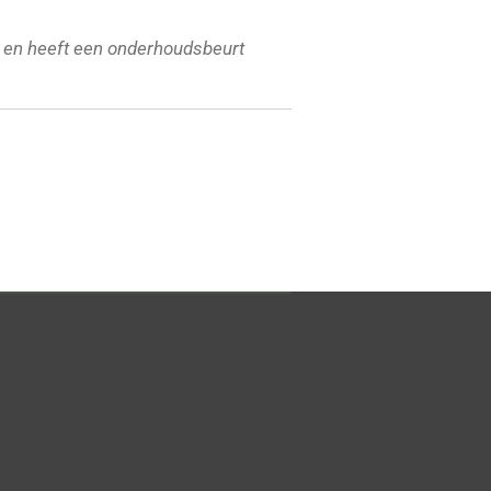
 en heeft een onderhoudsbeurt