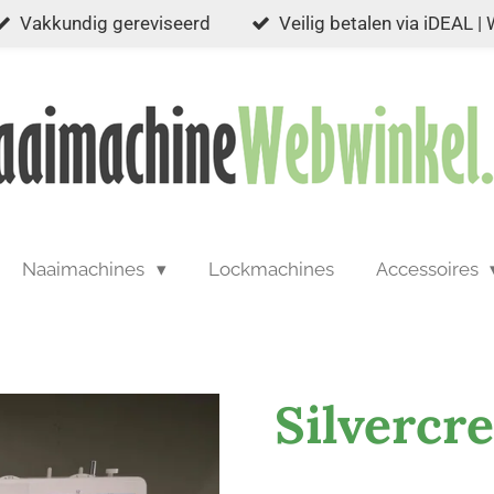
Vakkundig gereviseerd
Veilig betalen via iDEAL |
Naaimachines
Lockmachines
Accessoires
Silvercre