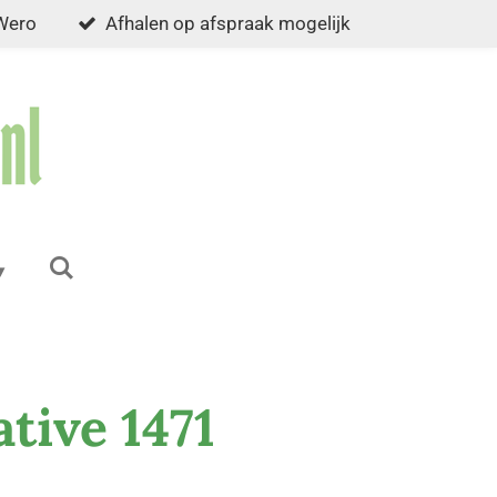
 Wero
Afhalen op afspraak mogelijk
ative 1471