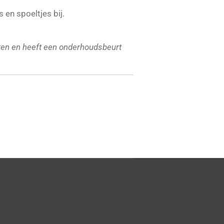
s en spoeltjes bij.
en en heeft een onderhoudsbeurt