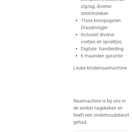
zigzag, diverse
stretchsteken
1fase knoopsgaten
Draadinrijger
Inclusief diverse
voetjes en spoeltjes.
Digitale handleiding
6 maanden garantie
Leuke kindernaaimachine
Naaimachine is bij ons in
de winkel nagekeken en
heeft een onderhoudsbeurt
gehad.