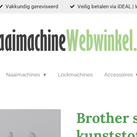
Vakkundig gereviseerd
Veilig betalen via iDEAL |
Naaimachines
Lockmachines
Accessoires
Brother 
kunststof