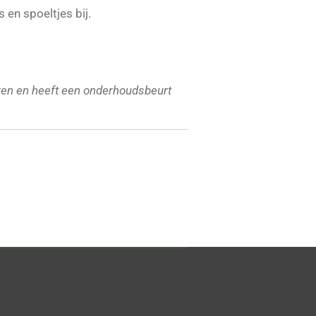
s en spoeltjes bij.
en en heeft een onderhoudsbeurt