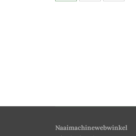
Naaimachinewebwinkel